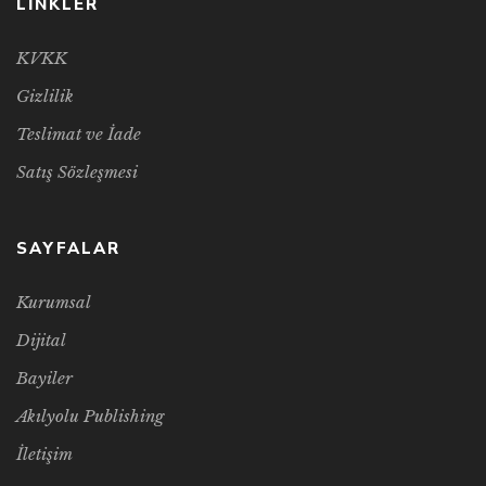
LİNKLER
KVKK
Gizlilik
Teslimat ve İade
Satış Sözleşmesi
SAYFALAR
Kurumsal
Dijital
Bayiler
Akılyolu Publishing
İletişim