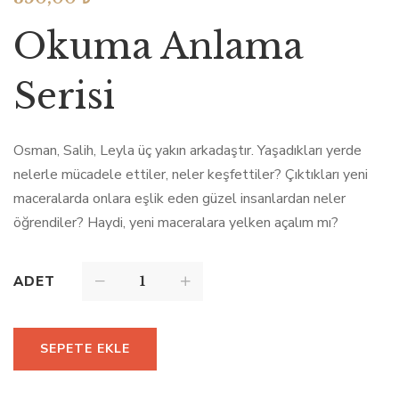
Okuma Anlama
Serisi
Osman, Salih, Leyla üç yakın arkadaştır. Yaşadıkları yerde
nelerle mücadele ettiler, neler keşfettiler? Çıktıkları yeni
maceralarda onlara eşlik eden güzel insanlardan neler
öğrendiler? Haydi, yeni maceralara yelken açalım mı?
ADET
SEPETE EKLE