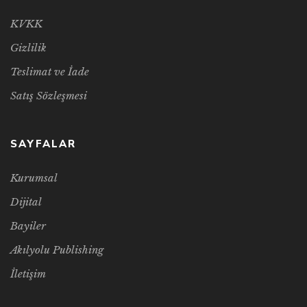
KVKK
Gizlilik
Teslimat ve İade
Satış Sözleşmesi
SAYFALAR
Kurumsal
Dijital
Bayiler
Akılyolu Publishing
İletişim