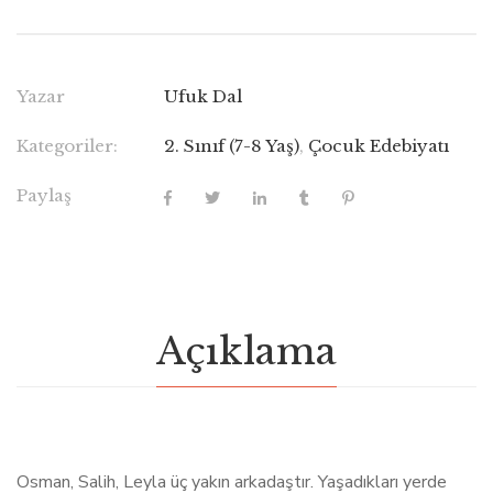
Yazar
Ufuk Dal
Kategoriler:
2. Sınıf (7-8 Yaş)
,
Çocuk Edebiyatı
Paylaş
Açıklama
Osman, Salih, Leyla üç yakın arkadaştır. Yaşadıkları yerde