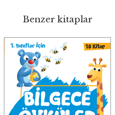
Benzer kitaplar